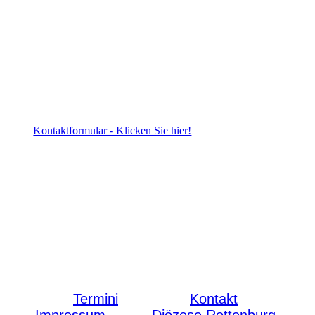
Kontaktformular - Klicken Sie hier!
Termini
Kontakt
Impressum
Diözese Rottenburg-