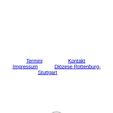
Termini
Kontakt
Impressum
Diözese Rottenburg-
Stuttgart