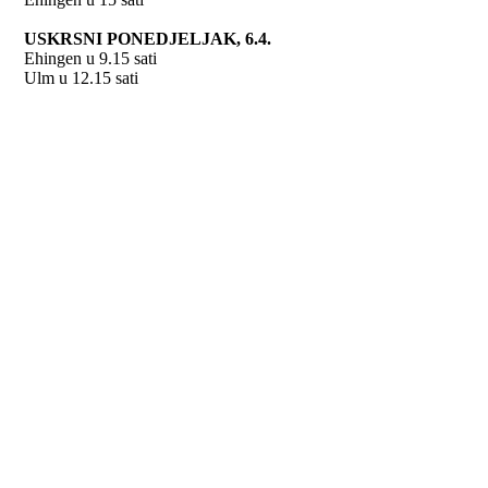
USKRSNI PONEDJELJAK, 6.4.
Ehingen u 9.15 sati
Ulm u 12.15 sati