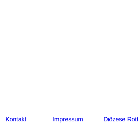
Kontakt
Impressum
Diözese Rott