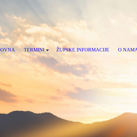
LOVNA
TERMINI
ŽUPSKE INFORMACIJE
O NAM