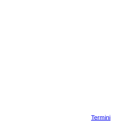
Termini