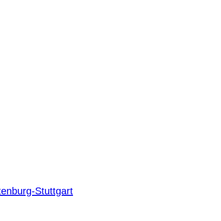
enburg-Stuttgart