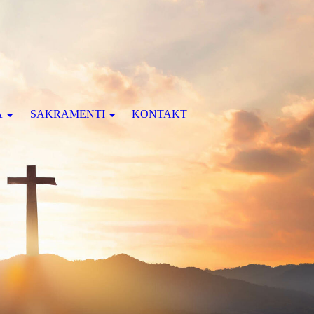
A
SAKRAMENTI
KONTAKT